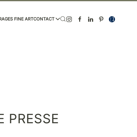
RAGES FINE ART
CONTACT
 PRESSE