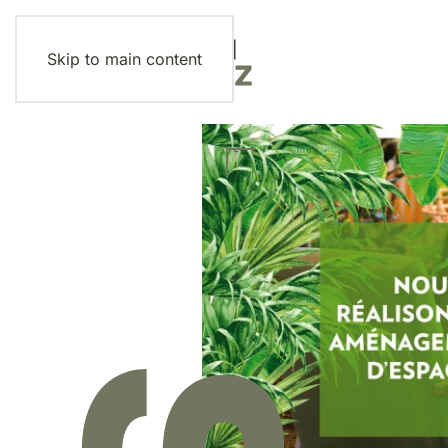
Skip to main content