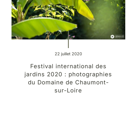
22 juillet 2020
Festival international des
jardins 2020 : photographies
du Domaine de Chaumont-
sur-Loire