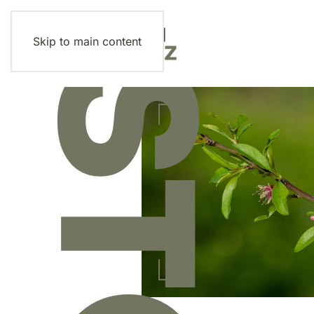
Skip to main content