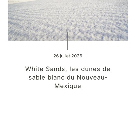
26 juillet 2026
White Sands, les dunes de
sable blanc du Nouveau-
Mexique