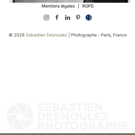
Mentions légales
|
RGPD
©
2026
Sebastien Desnoulez
| Photographe - Paris, France