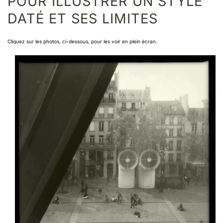
POUR ILLUSTRER UN STYLE
DATÉ ET SES LIMITES
Cliquez sur les photos, ci-dessous, pour les voir en plein écran.