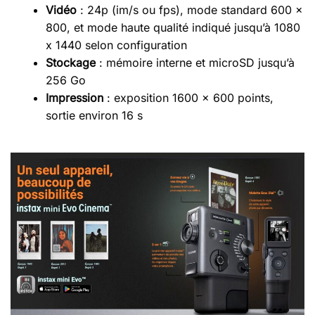
Vidéo
: 24p (im/s ou fps), mode standard 600 x
800, et mode haute qualité indiqué jusqu’à 1080
x 1440 selon configuration
Stockage
: mémoire interne et microSD jusqu’à
256 Go
Impression
: exposition 1600 x 600 points,
sortie environ 16 s