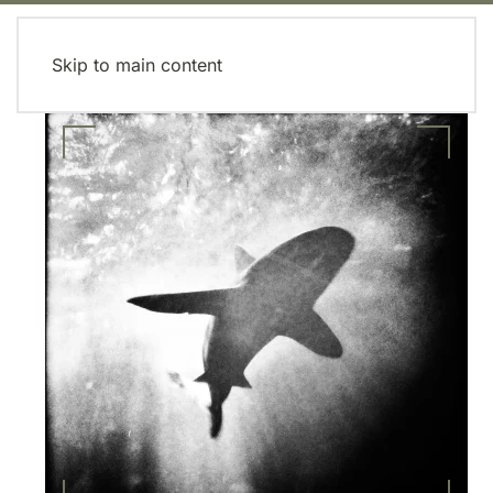
MENU
Skip to main content