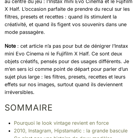
au centre du jeu : l’Instax mini Evo Cinema et le Fujifilm
X Half. L’occasion parfaite de prendre du recul sur les
filtres, presets et recettes : quand ils stimulent la
créativité, et quand ils figent vos souvenirs dans une
mode passagère.
Note
: cet article n’a pas pour but de dénigrer l’Instax
mini Evo Cinema ni le Fujifilm X Half. Ce sont deux
objets créatifs, pensés pour des usages différents. Je
m’en sers ici comme point de départ pour parler d’un
sujet plus large : les filtres, presets, recettes et leurs
effets sur nos images, surtout quand ils deviennent
irréversibles.
SOMMAIRE
Pourquoi le look vintage revient en force
2010, Instagram, Hipstamatic : la grande bascule