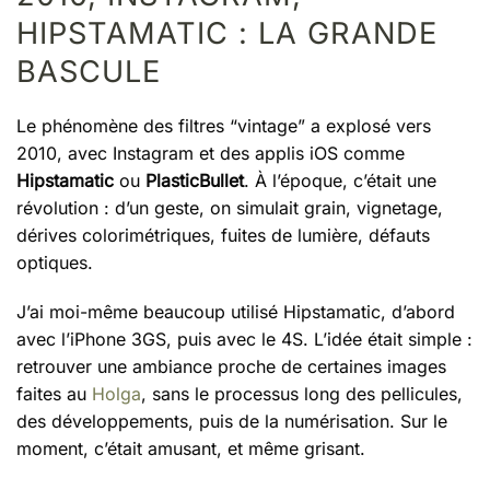
HIPSTAMATIC : LA GRANDE
BASCULE
Le phénomène des filtres “vintage” a explosé vers
2010, avec Instagram et des applis iOS comme
Hipstamatic
ou
PlasticBullet
. À l’époque, c’était une
révolution : d’un geste, on simulait grain, vignetage,
dérives colorimétriques, fuites de lumière, défauts
optiques.
J’ai moi-même beaucoup utilisé Hipstamatic, d’abord
avec l’iPhone 3GS, puis avec le 4S. L’idée était simple :
retrouver une ambiance proche de certaines images
faites au
Holga
, sans le processus long des pellicules,
des développements, puis de la numérisation. Sur le
moment, c’était amusant, et même grisant.