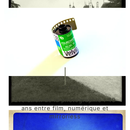
23 août 2025
Évolution de la photographie : 40
ans entre film, numérique et
mirrorless