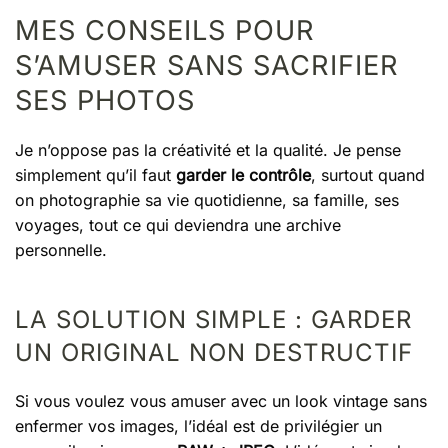
MES CONSEILS POUR
S’AMUSER SANS SACRIFIER
SES PHOTOS
Je n’oppose pas la créativité et la qualité. Je pense
simplement qu’il faut
garder le contrôle
, surtout quand
on photographie sa vie quotidienne, sa famille, ses
voyages, tout ce qui deviendra une archive
personnelle.
LA SOLUTION SIMPLE : GARDER
UN ORIGINAL NON DESTRUCTIF
Si vous voulez vous amuser avec un look vintage sans
enfermer vos images, l’idéal est de privilégier un