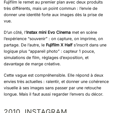
Fujifilm le remet au premier plan avec deux produits
très différents, mais un point commun : l’envie de
donner une identité forte aux images dès la prise de
vue.
D’un côté, l’
Instax mini Evo Cinema
met en scène
l’expérience “souvenir” : on capture, on imprime, on
partage. De l’autre, le
Fujifilm X Half
s’inscrit dans une
logique plus “appareil photo” : capteur 1 pouce,
simulations de film, réglages d’exposition, et
davantage de marge créative.
Cette vague est compréhensible. Elle répond à deux
envies très actuelles : ralentir, et donner une cohérence
visuelle à ses images sans passer par une retouche
longue. Mais il faut aussi regarder l’envers du décor.
2010, INSTAGRAM,