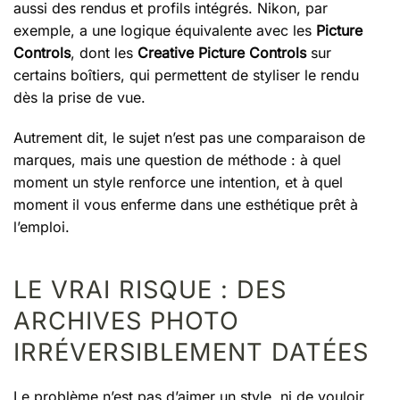
aussi des rendus et profils intégrés. Nikon, par
exemple, a une logique équivalente avec les
Picture
Controls
, dont les
Creative Picture Controls
sur
certains boîtiers, qui permettent de styliser le rendu
dès la prise de vue.
Autrement dit, le sujet n’est pas une comparaison de
marques, mais une question de méthode : à quel
moment un style renforce une intention, et à quel
moment il vous enferme dans une esthétique prêt à
l’emploi.
LE VRAI RISQUE : DES
ARCHIVES PHOTO
IRRÉVERSIBLEMENT DATÉES
Le problème n’est pas d’aimer un style, ni de vouloir