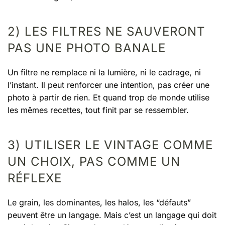
2) LES FILTRES NE SAUVERONT
PAS UNE PHOTO BANALE
Un filtre ne remplace ni la lumière, ni le cadrage, ni
l’instant. Il peut renforcer une intention, pas créer une
photo à partir de rien. Et quand trop de monde utilise
les mêmes recettes, tout finit par se ressembler.
3) UTILISER LE VINTAGE COMME
UN CHOIX, PAS COMME UN
RÉFLEXE
Le grain, les dominantes, les halos, les “défauts”
peuvent être un langage. Mais c’est un langage qui doit