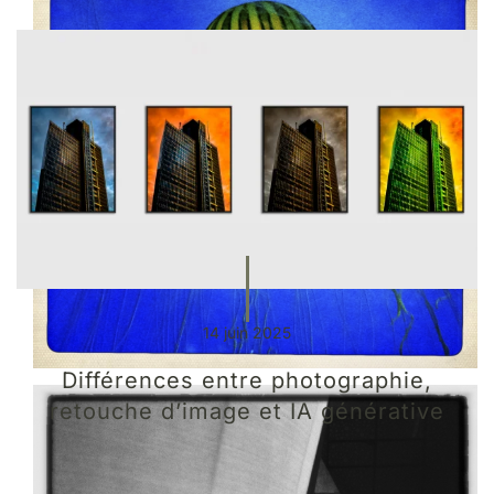
14 juin 2025
Différences entre photographie,
retouche d’image et IA générative