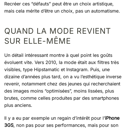
Recréer ces “défauts” peut être un choix artistique,
mais cela mérite d’être un choix, pas un automatisme.
QUAND LA MODE REVIENT
SUR ELLE-MÊME
Un détail intéressant montre à quel point les goûts
évoluent vite. Vers 2010, la mode était aux filtres très
visibles, type Hipstamatic et Instagram. Puis, une
dizaine d’années plus tard, on a vu l’esthétique inverse
revenir, notamment chez des jeunes qui recherchaient
des images moins “optimisées”, moins lissées, plus
brutes, comme celles produites par des smartphones
plus anciens.
Il y a eu par exemple un regain d’intérêt pour l’
iPhone
3GS
, non pas pour ses performances, mais pour son