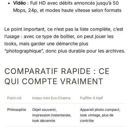
Vidéo
: Full HD avec débits annoncés jusqu’à 50
Mbps, 24p, et modes haute vitesse selon formats
Le point important, ce n’est pas la liste complète, c’est
l’usage : avec ce type de boîtier, on peut jouer les
looks, mais garder une démarche plus
“photographique”, donc plus durable pour les archives.
COMPARATIF RAPIDE : CE
QUI COMPTE VRAIMENT
Point clé
Instax mini Evo Cinema
Fujifilm X Half
Philosophie
Objet souvenir,
Appareil photo compact,
impression instantanée,
look vintage, plus de
look décennie
contrôle