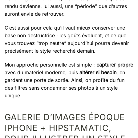
rendu devienne, lui aussi, une “période” que d’autres
auront envie de retrouver.
C’est aussi pour cela qu’il vaut mieux conserver une
base non destructrice : les goûts évoluent, et ce que
vous trouvez “trop neutre” aujourd’hui pourra devenir
précisément le style recherché demain.
Mon approche personnelle est simple :
capturer propre
avec du matériel moderne, puis
altérer si besoin
, en
gardant une porte de sortie. Ainsi, on profite du fun
des filtres sans condamner ses photos à un style
unique.
GALERIE D’IMAGES ÉPOQUE
IPHONE + HIPSTAMATIC,