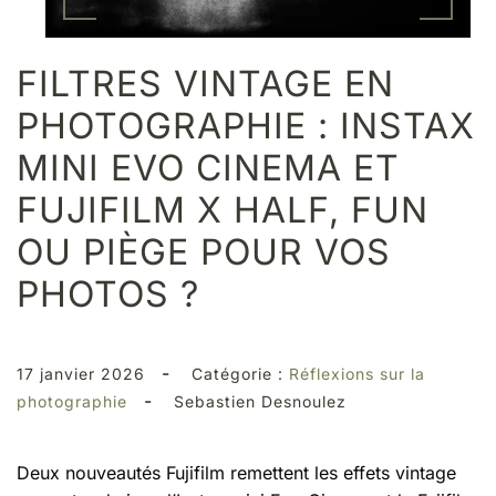
FILTRES VINTAGE EN
PHOTOGRAPHIE : INSTAX
MINI EVO CINEMA ET
FUJIFILM X HALF, FUN
OU PIÈGE POUR VOS
PHOTOS ?
-
17 janvier 2026
Catégorie :
Réflexions sur la
-
photographie
Sebastien Desnoulez
Deux nouveautés Fujifilm remettent les effets vintage