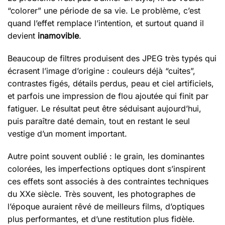
“colorer” une période de sa vie. Le problème, c’est
quand l’effet remplace l’intention, et surtout quand il
devient
inamovible
.
Beaucoup de filtres produisent des JPEG très typés qui
écrasent l’image d’origine : couleurs déjà “cuites”,
contrastes figés, détails perdus, peau et ciel artificiels,
et parfois une impression de flou ajoutée qui finit par
fatiguer. Le résultat peut être séduisant aujourd’hui,
puis paraître daté demain, tout en restant le seul
vestige d’un moment important.
Autre point souvent oublié : le grain, les dominantes
colorées, les imperfections optiques dont s’inspirent
ces effets sont associés à des contraintes techniques
du XXe siècle. Très souvent, les photographes de
l’époque auraient rêvé de meilleurs films, d’optiques
plus performantes, et d’une restitution plus fidèle.