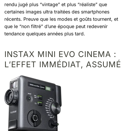
rendu jugé plus “vintage” et plus “réaliste” que
certaines images ultra traitées des smartphones
récents. Preuve que les modes et goûts tournent, et
que le “non filtré” d’une époque peut redevenir
tendance quelques années plus tard.
INSTAX MINI EVO CINEMA :
L’EFFET IMMÉDIAT, ASSUMÉ