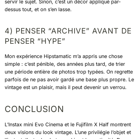
servir le sujet. Sinon, c’est un décor appliqué par-
dessus tout, et on s’en lasse.
4) PENSER “ARCHIVE” AVANT DE
PENSER “HYPE”
Mon expérience Hipstamatic m’a appris une chose
simple : c’est pénible, des années plus tard, de trier
une période entière de photos trop typées. On regrette
parfois de ne pas avoir gardé une base plus propre. Le
vintage est un plaisir, mais il peut devenir un verrou.
CONCLUSION
L’Instax mini Evo Cinema et le Fujifilm X Half montrent
deux visions du look vintage. L’une privilégie l’objet et