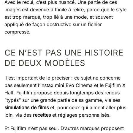
Avec le recul, c’est plus nuancé. Une partie de ces
images est devenue difficile à relire, parce que le style
est trop marqué, trop lié à une mode, et souvent
appliqué de façon destructive sur un fichier
compressé.
CE N’EST PAS UNE HISTOIRE
DE DEUX MODÈLES
Il est important de le préciser : ce sujet ne concerne
pas seulement l’Instax mini Evo Cinema et le Fujifilm X
Half. Fujifilm propose depuis longtemps des rendus
“typés” sur une grande partie de sa gamme, via ses
simulations de films
et, pour ceux qui aiment aller plus
loin, via des
recettes
et réglages personnalisés.
Et Fujifilm n’est pas seul. D’autres marques proposent