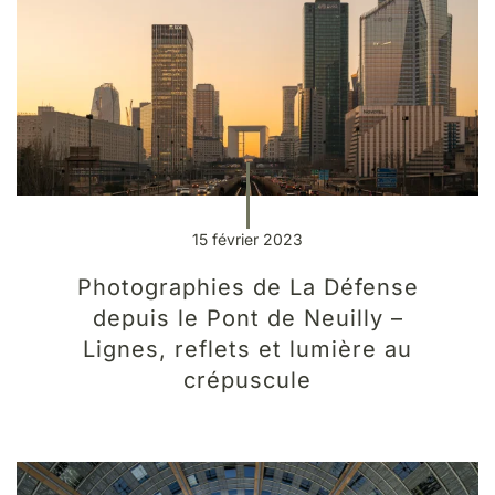
15 février 2023
Photographies de La Défense
depuis le Pont de Neuilly –
Lignes, reflets et lumière au
crépuscule