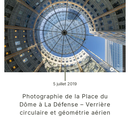
5 juillet 2019
Photographie de la Place du
Dôme à La Défense – Verrière
circulaire et géométrie aérien