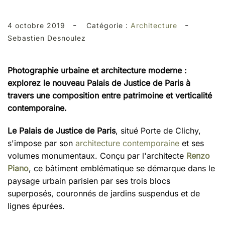
-
-
4 octobre 2019
Catégorie :
Architecture
Sebastien Desnoulez
Photographie urbaine et architecture moderne :
explorez le nouveau Palais de Justice de Paris à
travers une composition entre patrimoine et verticalité
contemporaine.
Le Palais de Justice de Paris
, situé Porte de Clichy,
s'impose par son
architecture contemporaine
et ses
volumes monumentaux. Conçu par l'architecte
Renzo
Piano
, ce bâtiment emblématique se démarque dans le
paysage urbain parisien par ses trois blocs
superposés, couronnés de jardins suspendus et de
lignes épurées.