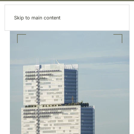
MENU
Skip to main content