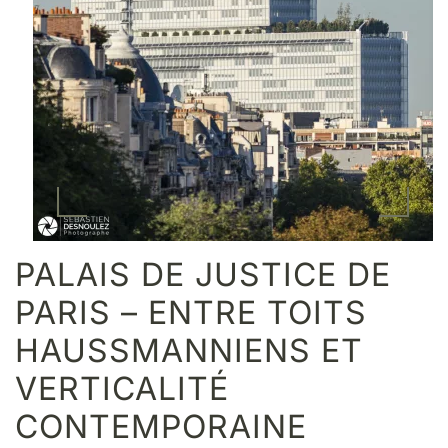
PALAIS DE JUSTICE DE
PARIS – ENTRE TOITS
HAUSSMANNIENS ET
VERTICALITÉ
CONTEMPORAINE