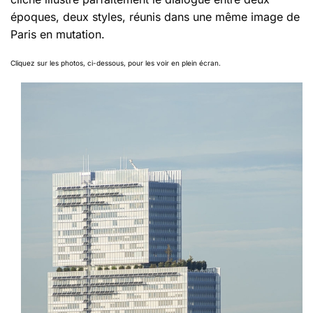
époques, deux styles, réunis dans une même image de
Paris en mutation.
Cliquez sur les photos, ci-dessous, pour les voir en plein écran.