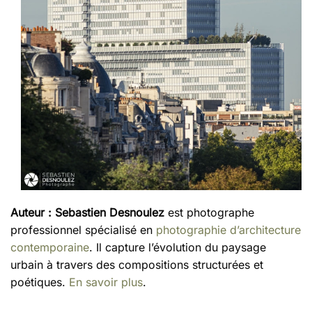
Auteur :
Sebastien Desnoulez
est photographe
professionnel spécialisé en
photographie d’architecture
contemporaine
. Il capture l’évolution du paysage
urbain à travers des compositions structurées et
poétiques.
En savoir plus
.