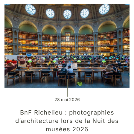
28 mai 2026
BnF Richelieu : photographies
d’architecture lors de la Nuit des
musées 2026