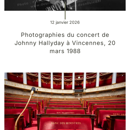
12 janvier 2026
Photographies du concert de
Johnny Hallyday à Vincennes, 20
mars 1988