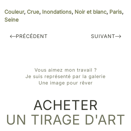
Couleur
,
Crue
,
Inondations
,
Noir et blanc
,
Paris
,
Seine
PRÉCÉDENT
SUIVANT
Vous aimez mon travail ?
Je suis représenté par la galerie
Une image pour rêver
ACHETER
UN TIRAGE D'ART