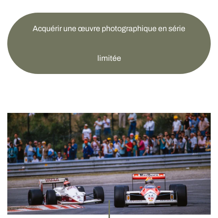
Acquérir une œuvre photographique en série
limitée