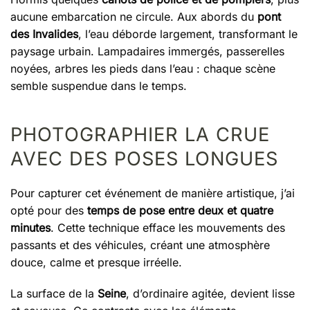
aucune embarcation ne circule. Aux abords du
pont
des Invalides
, l’eau déborde largement, transformant le
paysage urbain. Lampadaires immergés, passerelles
noyées, arbres les pieds dans l’eau : chaque scène
semble suspendue dans le temps.
PHOTOGRAPHIER LA CRUE
AVEC DES POSES LONGUES
Pour capturer cet événement de manière artistique, j’ai
opté pour des
temps de pose entre deux et quatre
minutes
. Cette technique efface les mouvements des
passants et des véhicules, créant une atmosphère
douce, calme et presque irréelle.
La surface de la
Seine
, d’ordinaire agitée, devient lisse