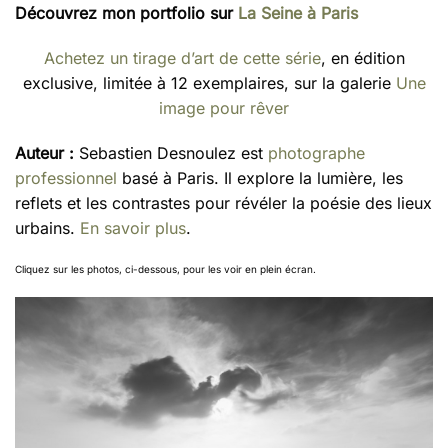
Découvrez mon portfolio sur
La Seine à Paris
Achetez un tirage d’art de cette série
, en édition
exclusive, limitée à 12 exemplaires, sur la galerie
Une
image pour rêver
Auteur :
Sebastien Desnoulez est
photographe
professionnel
basé à Paris. Il explore la lumière, les
reflets et les contrastes pour révéler la poésie des lieux
urbains.
En savoir plus
.
Cliquez sur les photos, ci-dessous, pour les voir en plein écran.