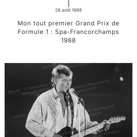
28 août 1988
Mon tout premier Grand Prix de
Formule 1 : Spa-Francorchamps
1988