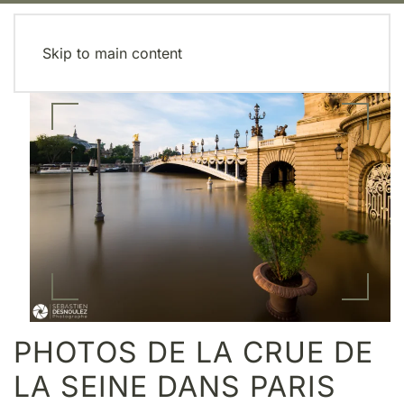
MENU
Skip to main content
PHOTOS DE LA CRUE DE
LA SEINE DANS PARIS