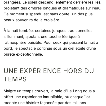
orangées. Le soleil descend lentement derrière les îles,
projetant des ombres longues et dramatiques sur l’eau.
Ce moment suspendu est sans doute l’un des plus
beaux souvenirs de la croisière.
À la nuit tombée, certaines jonques traditionnelles
s’illuminent, ajoutant une touche féerique à
l’atmosphère paisible. Pour ceux qui passent la nuit à
bord, le spectacle continue sous un ciel étoilé d’une
pureté exceptionnelle.
UNE EXPÉRIENCE HORS DU
TEMPS
Malgré un temps couvert, la baie d’Ha Long nous a
offert une
expérience inoubliable
, où chaque îlot
raconte une histoire façonnée par des millions