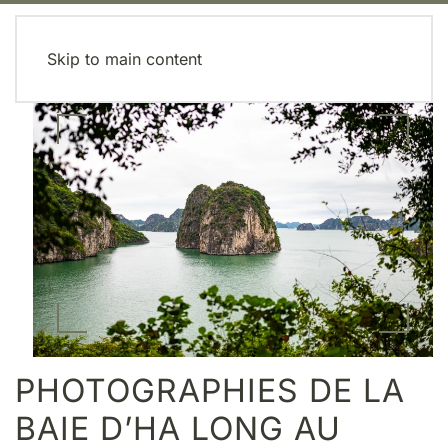
MENU
Skip to main content
PHOTOGRAPHIES DE LA
BAIE D’HA LONG AU