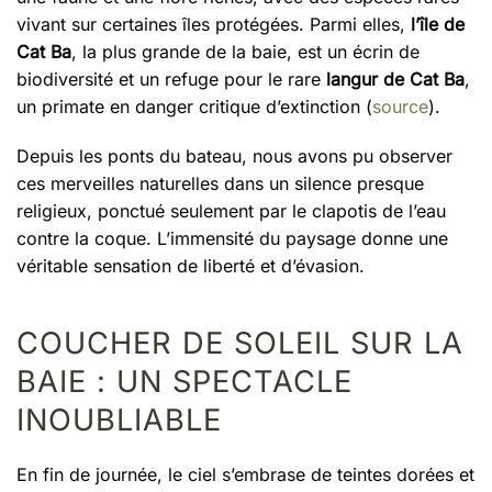
vivant sur certaines îles protégées. Parmi elles,
l’île de
Cat Ba
, la plus grande de la baie, est un écrin de
biodiversité et un refuge pour le rare
langur de Cat Ba
,
un primate en danger critique d’extinction (
source
).
Depuis les ponts du bateau, nous avons pu observer
ces merveilles naturelles dans un silence presque
religieux, ponctué seulement par le clapotis de l’eau
contre la coque. L’immensité du paysage donne une
véritable sensation de liberté et d’évasion.
COUCHER DE SOLEIL SUR LA
BAIE : UN SPECTACLE
INOUBLIABLE
En fin de journée, le ciel s’embrase de teintes dorées et