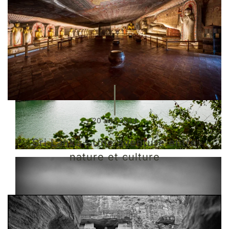
20 avril 2024
Sri Lanka : Une aventure entre
nature et culture