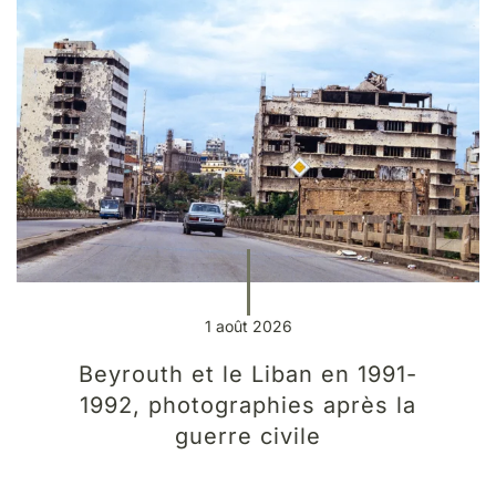
1 août 2026
Beyrouth et le Liban en 1991-
1992, photographies après la
guerre civile