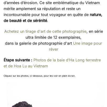
d’années d’érosion. Ce site emblématique du Vietnam
mérite amplement sa réputation et reste un
incontournable pour tout voyageur en quête de
nature,
de beauté et de sérénité
.
Achetez un tirage d'art de cette photographie
, en série
ultra limitée de 12 exemplaires,
dans la galerie de photographie d'art
Une image pour
rêver
Étape suivante :
Photos de la baie d’Ha Long terrestre
et de Hoa Lu au Vietnam
Cliquez sur les photos, ci-dessous, pour les voir en plein écran.