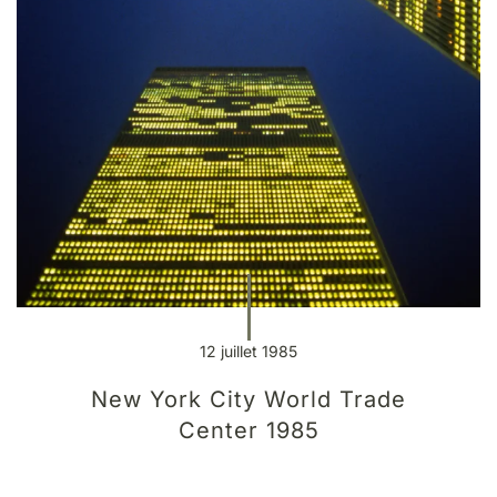
12 juillet 1985
New York City World Trade
Center 1985