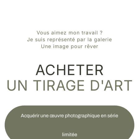
Vous aimez mon travail ?
Je suis représenté par la galerie
Une image pour rêver
ACHETER
UN TIRAGE D'ART
Acquérir une œuvre photographique en série
limitée