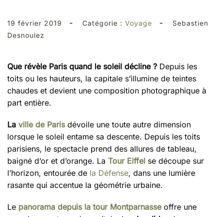
-
-
19 février 2019
Catégorie :
Voyage
Sebastien
Desnoulez
Que révèle Paris quand le soleil décline ?
Depuis les
toits ou les hauteurs, la capitale s’illumine de teintes
chaudes et devient une composition photographique à
part entière.
La
ville de Paris
dévoile une toute autre dimension
lorsque le soleil entame sa descente. Depuis les toits
parisiens, le spectacle prend des allures de tableau,
baigné d’or et d’orange. La
Tour Eiffel
se découpe sur
l’horizon, entourée de
la Défense
, dans une lumière
rasante qui accentue la géométrie urbaine.
Le
panorama depuis la tour Montparnasse
offre une