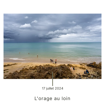
17 juillet 2024
L'orage au loin