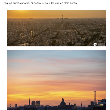
Cliquez sur les photos, ci-dessous, pour les voir en plein écran.