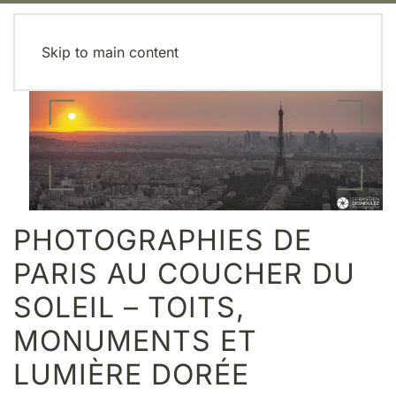
MENU
Skip to main content
PHOTOGRAPHIES DE
PARIS AU COUCHER DU
SOLEIL – TOITS,
MONUMENTS ET
LUMIÈRE DORÉE