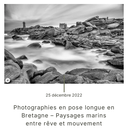
25 décembre 2022
Photographies en pose longue en
Bretagne – Paysages marins
entre rêve et mouvement