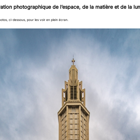
ation photographique de l’espace, de la matière et de la lu
hotos, ci-dessous, pour les voir en plein écran.