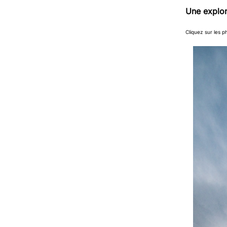
Une explor
Cliquez sur les p