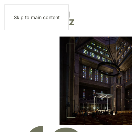
Skip to main content