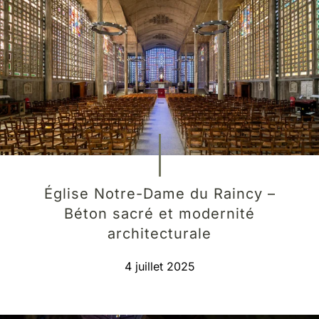
Église Notre-Dame du Raincy –
Béton sacré et modernité
architecturale
4 juillet 2025