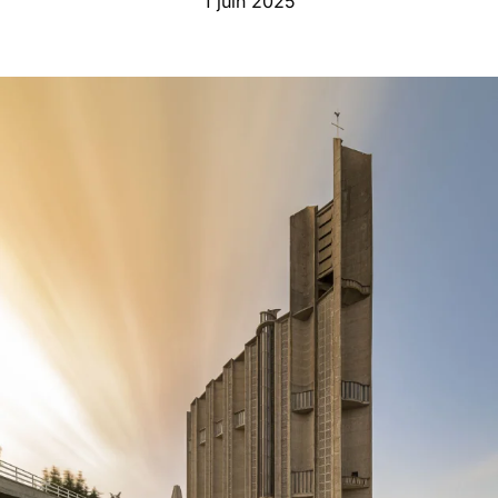
1 juin 2025