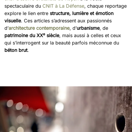
spectaculaire du
CNIT à La Défense
, chaque reportage
explore le lien entre
structure, lumière et émotion
visuelle
. Ces articles s’adressent aux passionnés
d’
architecture contemporaine
, d’
urbanisme
, de
e
patrimoine du XX
siècle
, mais aussi à celles et ceux
qui s’interrogent sur la beauté parfois méconnue du
béton brut
.