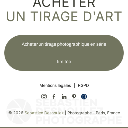
ACHETER
UN TIRAGE D'ART
Acheter un tirage photographique en série
limitée
Mentions légales
|
RGPD
©
2026
Sebastien Desnoulez
| Photographe - Paris, France