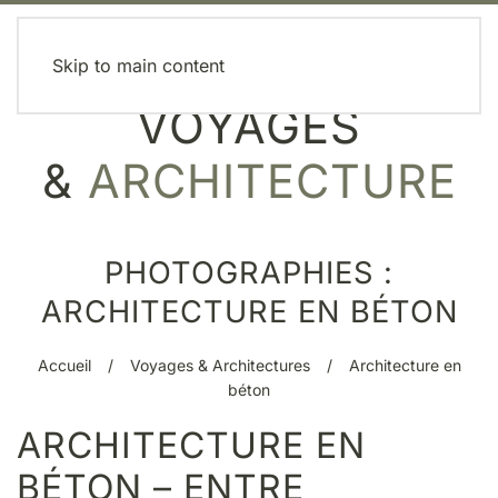
MENU
Skip to main content
VOYAGES
&
ARCHITECTURE
PHOTOGRAPHIES :
ARCHITECTURE EN BÉTON
Accueil
Voyages & Architectures
Architecture en
béton
ARCHITECTURE EN
BÉTON – ENTRE