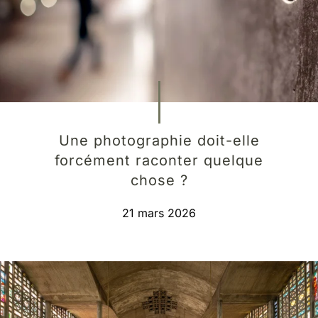
Une photographie doit-elle
forcément raconter quelque
chose ?
21 mars 2026