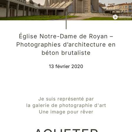
Église Notre-Dame de Royan –
Photographies d’architecture en
béton brutaliste
13 février 2020
Je suis représenté par
la galerie de photographie d'art
Une image pour rêver