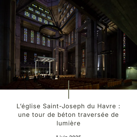
L’église Saint-Joseph du Havre :
une tour de béton traversée de
lumière