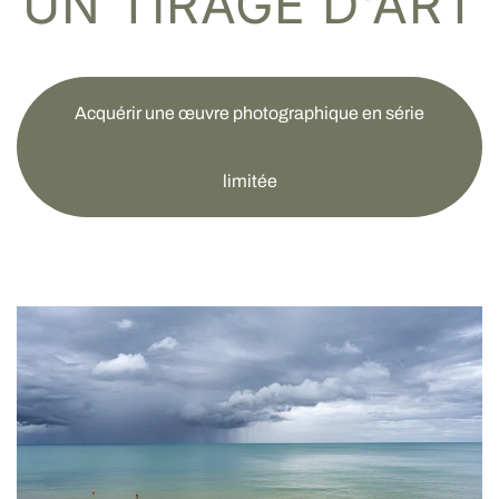
UN TIRAGE D'ART
Acquérir une œuvre photographique en série
limitée