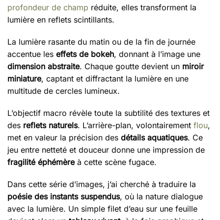
profondeur de champ
réduite, elles transforment la
lumière en reflets scintillants.
La lumière rasante du matin ou de la fin de journée
accentue les
effets de bokeh
, donnant à l’image une
dimension abstraite
. Chaque goutte devient un
miroir
miniature
, captant et diffractant la lumière en une
multitude de cercles lumineux.
L’objectif macro révèle toute la subtilité des textures et
des
reflets naturels
. L’arrière-plan, volontairement
flou
,
met en valeur la précision des
détails aquatiques
. Ce
jeu entre netteté et douceur donne une impression de
fragilité éphémère
à cette scène fugace.
Dans cette série d’images, j’ai cherché à traduire la
poésie des instants suspendus
, où la nature dialogue
avec la lumière. Un simple filet d’eau sur une feuille