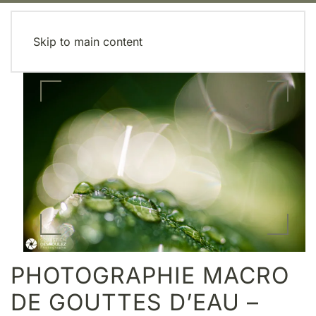
MENU
Skip to main content
PHOTOGRAPHIE MACRO
DE GOUTTES D’EAU –