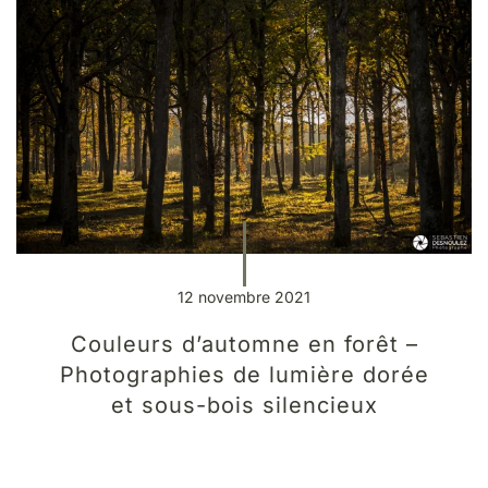
12 novembre 2021
Couleurs d’automne en forêt –
Photographies de lumière dorée
et sous-bois silencieux