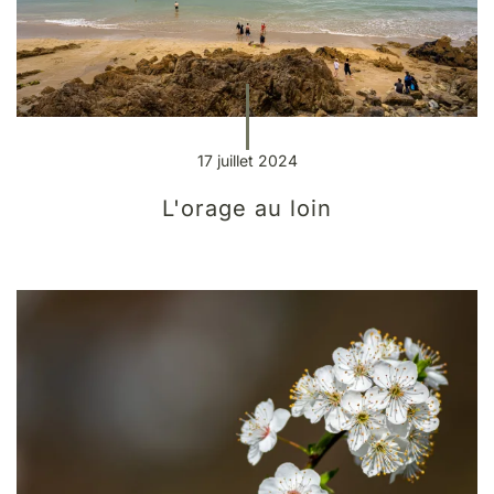
17 juillet 2024
L'orage au loin