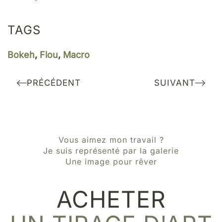
TAGS
Bokeh
,
Flou
,
Macro
PRÉCÉDENT
SUIVANT
Vous aimez mon travail ?
Je suis représenté par la galerie
Une image pour rêver
ACHETER