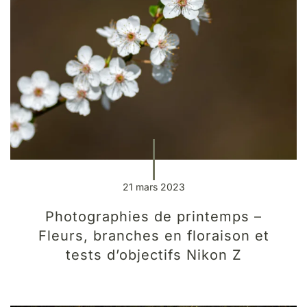
21 mars 2023
Photographies de printemps –
Fleurs, branches en floraison et
tests d’objectifs Nikon Z