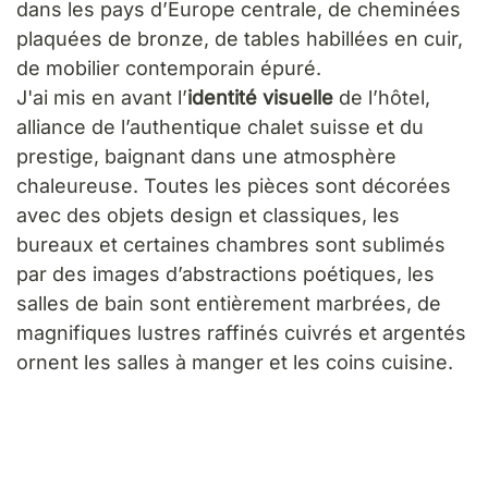
dans les pays d’Europe centrale, de cheminées
plaquées de bronze, de tables habillées en cuir,
de mobilier contemporain épuré.
J'ai mis en avant l’
identité visuelle
de l’hôtel,
alliance de l’authentique chalet suisse et du
prestige, baignant dans une atmosphère
chaleureuse. Toutes les pièces sont décorées
avec des objets design et classiques, les
bureaux et certaines chambres sont sublimés
par des images d’abstractions poétiques, les
salles de bain sont entièrement marbrées, de
magnifiques lustres raffinés cuivrés et argentés
ornent les salles à manger et les coins cuisine.