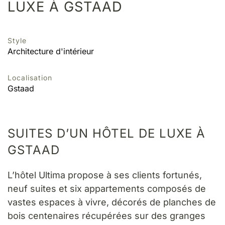
LUXE À GSTAAD
Style
Architecture d'intérieur
Localisation
Gstaad
SUITES D’UN HÔTEL DE LUXE À
GSTAAD
L’hôtel Ultima propose à ses clients fortunés,
neuf suites et six appartements composés de
vastes espaces à vivre, décorés de planches de
bois centenaires récupérées sur des granges