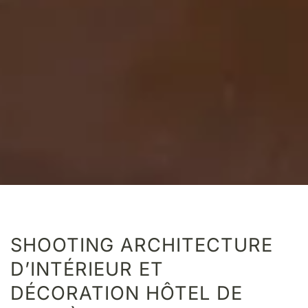
SHOOTING ARCHITECTURE
D’INTÉRIEUR ET
DÉCORATION HÔTEL DE