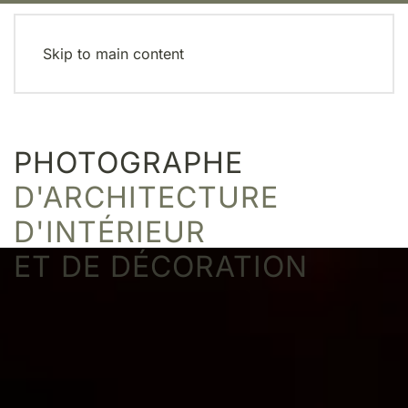
MENU
Skip to main content
PHOTOGRAPHE
D'ARCHITECTURE
D'INTÉRIEUR
ET DE DÉCORATION