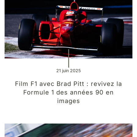
21 juin 2025
Film F1 avec Brad Pitt : revivez la
Formule 1 des années 90 en
images