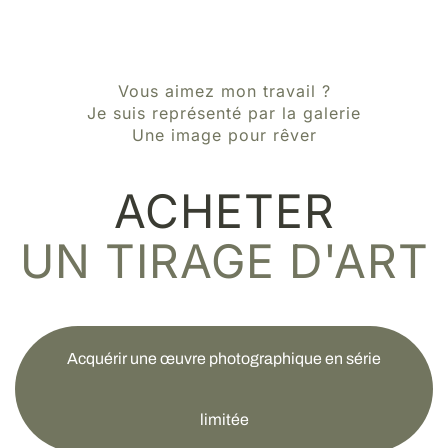
Vous aimez mon travail ?
Je suis représenté par la galerie
Une image pour rêver
ACHETER
UN TIRAGE D'ART
Acquérir une œuvre photographique en série
limitée