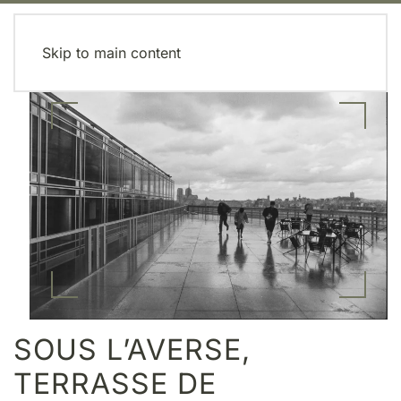
MENU
Skip to main content
SOUS L’AVERSE,
TERRASSE DE