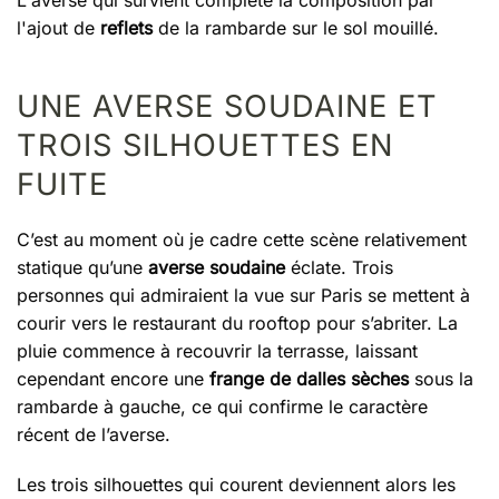
l'ajout de
reflets
de la rambarde sur le sol mouillé.
UNE AVERSE SOUDAINE ET
TROIS SILHOUETTES EN
FUITE
C’est au moment où je cadre cette scène relativement
statique qu’une
averse soudaine
éclate. Trois
personnes qui admiraient la vue sur Paris se mettent à
courir vers le restaurant du rooftop pour s’abriter. La
pluie commence à recouvrir la terrasse, laissant
cependant encore une
frange de dalles sèches
sous la
rambarde à gauche, ce qui confirme le caractère
récent de l’averse.
Les trois silhouettes qui courent deviennent alors les