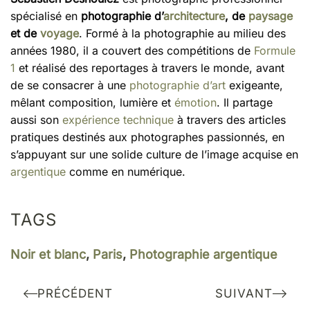
spécialisé en
photographie d’
architecture
, de
paysage
et de
voyage
. Formé à la photographie au milieu des
années 1980, il a couvert des compétitions de
Formule
1
et réalisé des reportages à travers le monde, avant
de se consacrer à une
photographie d’art
exigeante,
mêlant composition, lumière et
émotion
. Il partage
aussi son
expérience technique
à travers des articles
pratiques destinés aux photographes passionnés, en
s’appuyant sur une solide culture de l’image acquise en
argentique
comme en numérique.
TAGS
Noir et blanc
,
Paris
,
Photographie argentique
PRÉCÉDENT
SUIVANT