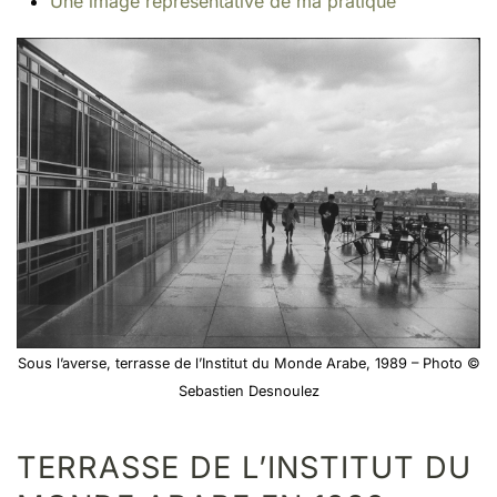
Une image représentative de ma pratique
Sous l’averse, terrasse de l’Institut du Monde Arabe, 1989 – Photo ©
Sebastien Desnoulez
TERRASSE DE L’INSTITUT DU