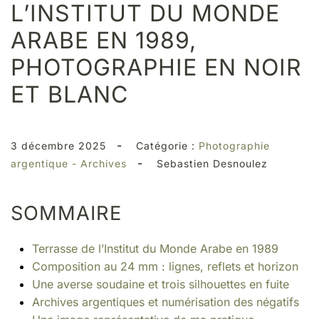
L’INSTITUT DU MONDE
ARABE EN 1989,
PHOTOGRAPHIE EN NOIR
ET BLANC
-
3 décembre 2025
Catégorie :
Photographie
-
argentique - Archives
Sebastien Desnoulez
SOMMAIRE
Terrasse de l’Institut du Monde Arabe en 1989
Composition au 24 mm : lignes, reflets et horizon
Une averse soudaine et trois silhouettes en fuite
Archives argentiques et numérisation des négatifs