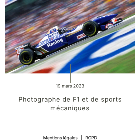
19 mars 2023
Photographe de F1 et de sports
mécaniques
Mentions légales
|
RGPD