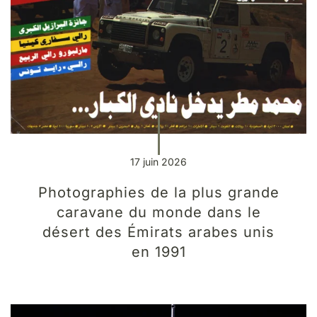
17 juin 2026
Photographies de la plus grande
caravane du monde dans le
désert des Émirats arabes unis
en 1991