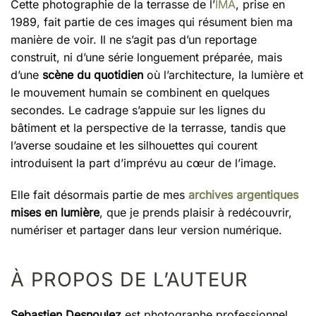
Cette photographie de la terrasse de l’
IMA
, prise en
1989, fait partie de ces images qui résument bien ma
manière de voir. Il ne s’agit pas d’un reportage
construit, ni d’une série longuement préparée, mais
d’une
scène du quotidien
où l’architecture, la lumière et
le mouvement humain se combinent en quelques
secondes. Le cadrage s’appuie sur les lignes du
bâtiment et la perspective de la terrasse, tandis que
l’averse soudaine et les silhouettes qui courent
introduisent la part d’imprévu au cœur de l’image.
Elle fait désormais partie de mes
archives argentiques
mises en lumière
, que je prends plaisir à redécouvrir,
numériser et partager dans leur version numérique.
À PROPOS DE L’AUTEUR
Sebastien Desnoulez
est photographe professionnel