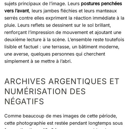
sujets principaux de l’image. Leurs
postures penchées
vers l’avant
, leurs jambes fléchies et leurs manteaux
serrés contre elles expriment la réaction immédiate à la
pluie. Leurs reflets se dessinent sur le sol brillant,
renforçant l’impression de mouvement et ajoutant une
deuxième lecture à la scène. L’ensemble reste toutefois
lisible et factuel : une terrasse, un bâtiment moderne,
une averse, quelques personnes qui cherchent
simplement à se mettre à l’abri.
ARCHIVES ARGENTIQUES ET
NUMÉRISATION DES
NÉGATIFS
Comme beaucoup de mes images de cette période,
cette photographie est restée pendant longtemps sous