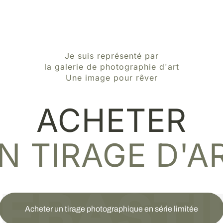
Je suis représenté par
la galerie de photographie d'art
Une image pour rêver
ACHETER
N TIRAGE D'A
Acheter un tirage photographique en série limitée