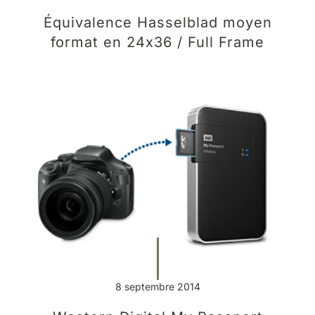
Équivalence Hasselblad moyen
format en 24x36 / Full Frame
8 septembre 2014