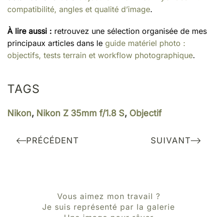
compatibilité, angles et qualité d’image
.
À lire aussi :
retrouvez une sélection organisée de mes
principaux articles dans le
guide matériel photo :
objectifs, tests terrain et workflow photographique
.
TAGS
Nikon
,
Nikon Z 35mm f/1.8 S
,
Objectif
PRÉCÉDENT
SUIVANT
Vous aimez mon travail ?
Je suis représenté par la galerie