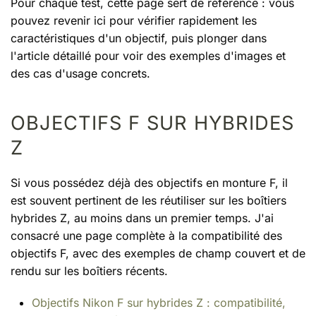
Pour chaque test, cette page sert de référence : vous
pouvez revenir ici pour vérifier rapidement les
caractéristiques d'un objectif, puis plonger dans
l'article détaillé pour voir des exemples d'images et
des cas d'usage concrets.
OBJECTIFS F SUR HYBRIDES
Z
Si vous possédez déjà des objectifs en monture F, il
est souvent pertinent de les réutiliser sur les boîtiers
hybrides Z, au moins dans un premier temps. J'ai
consacré une page complète à la compatibilité des
objectifs F, avec des exemples de champ couvert et de
rendu sur les boîtiers récents.
Objectifs Nikon F sur hybrides Z : compatibilité,