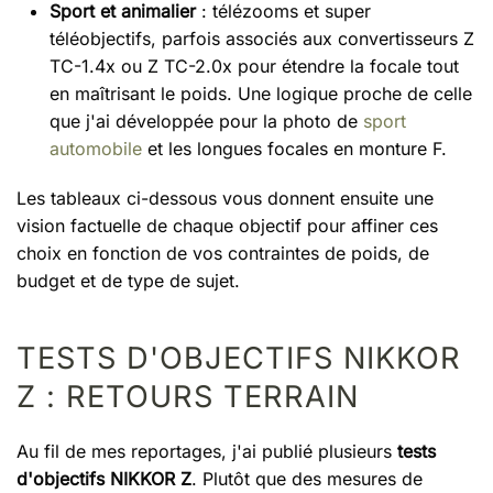
Sport et animalier
: télézooms et super
téléobjectifs, parfois associés aux convertisseurs Z
TC-1.4x ou Z TC-2.0x pour étendre la focale tout
en maîtrisant le poids. Une logique proche de celle
que j'ai développée pour la photo de
sport
automobile
et les longues focales en monture F.
Les tableaux ci-dessous vous donnent ensuite une
vision factuelle de chaque objectif pour affiner ces
choix en fonction de vos contraintes de poids, de
budget et de type de sujet.
TESTS D'OBJECTIFS NIKKOR
Z : RETOURS TERRAIN
Au fil de mes reportages, j'ai publié plusieurs
tests
d'objectifs NIKKOR Z
. Plutôt que des mesures de