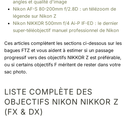
angles et qualité d'image
Nikon AF-S 80-200mm f/2.8D : un télézoom de
légende sur Nikon Z
Nikon NIKKOR 500mm f/4 Ai-P IF-ED : le dernier
super-téléobjectif manuel professionnel de Nikon
Ces articles complètent les sections ci-dessous sur les
bagues FTZ et vous aident à estimer si un passage
progressif vers des objectifs NIKKOR Z est préférable,
ou si certains objectifs F méritent de rester dans votre
sac photo.
LISTE COMPLÈTE DES
OBJECTIFS NIKON NIKKOR Z
(FX & DX)