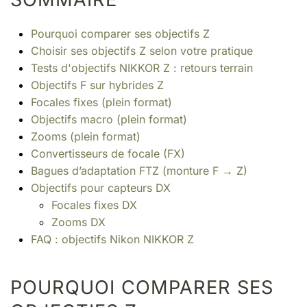
Pourquoi comparer ses objectifs Z
Choisir ses objectifs Z selon votre pratique
Tests d'objectifs NIKKOR Z : retours terrain
Objectifs F sur hybrides Z
Focales fixes (plein format)
Objectifs macro (plein format)
Zooms (plein format)
Convertisseurs de focale (FX)
Bagues d’adaptation FTZ (monture F → Z)
Objectifs pour capteurs DX
Focales fixes DX
Zooms DX
FAQ : objectifs Nikon NIKKOR Z
POURQUOI COMPARER SES