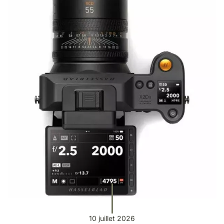
10 juillet 2026