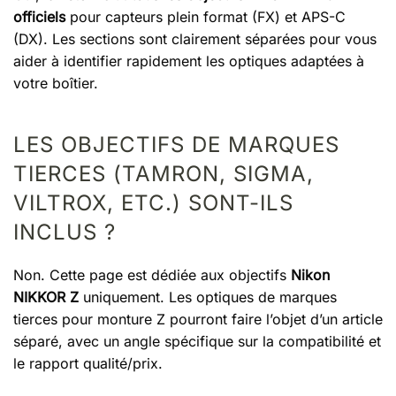
officiels
pour capteurs plein format (FX) et APS-C
(DX). Les sections sont clairement séparées pour vous
aider à identifier rapidement les optiques adaptées à
votre boîtier.
LES OBJECTIFS DE MARQUES
TIERCES (TAMRON, SIGMA,
VILTROX, ETC.) SONT-ILS
INCLUS ?
Non. Cette page est dédiée aux objectifs
Nikon
NIKKOR Z
uniquement. Les optiques de marques
tierces pour monture Z pourront faire l’objet d’un article
séparé, avec un angle spécifique sur la compatibilité et
le rapport qualité/prix.