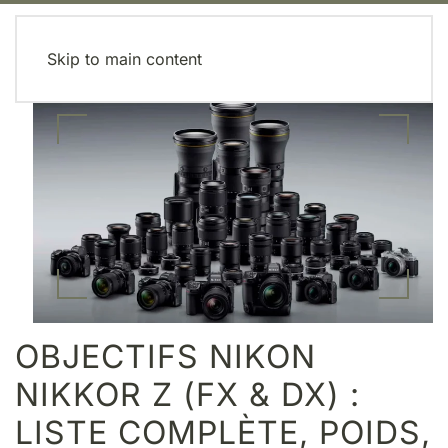
MENU
Skip to main content
OBJECTIFS NIKON
NIKKOR Z (FX & DX) :
LISTE COMPLÈTE, POIDS,