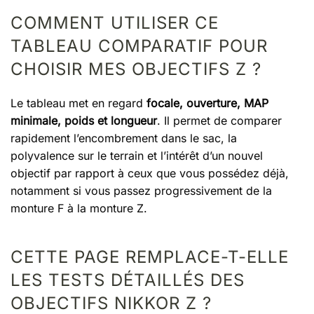
COMMENT UTILISER CE
TABLEAU COMPARATIF POUR
CHOISIR MES OBJECTIFS Z ?
Le tableau met en regard
focale, ouverture, MAP
minimale, poids et longueur
. Il permet de comparer
rapidement l’encombrement dans le sac, la
polyvalence sur le terrain et l’intérêt d’un nouvel
objectif par rapport à ceux que vous possédez déjà,
notamment si vous passez progressivement de la
monture F à la monture Z.
CETTE PAGE REMPLACE-T-ELLE
LES TESTS DÉTAILLÉS DES
OBJECTIFS NIKKOR Z ?