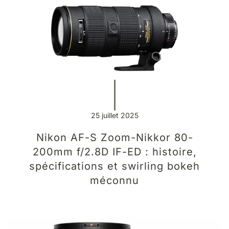
25 juillet 2025
Nikon AF-S Zoom-Nikkor 80-
200mm f/2.8D IF-ED : histoire,
spécifications et swirling bokeh
méconnu