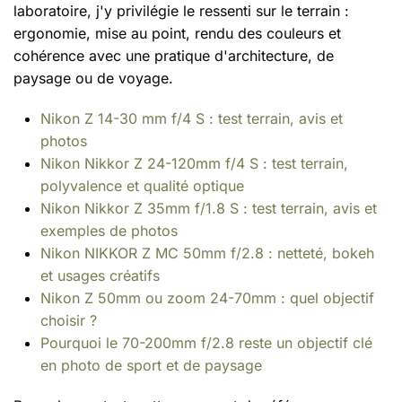
laboratoire, j'y privilégie le ressenti sur le terrain :
ergonomie, mise au point, rendu des couleurs et
cohérence avec une pratique d'architecture, de
paysage ou de voyage.
Nikon Z 14-30 mm f/4 S : test terrain, avis et
photos
Nikon Nikkor Z 24-120mm f/4 S : test terrain,
polyvalence et qualité optique
Nikon Nikkor Z 35mm f/1.8 S : test terrain, avis et
exemples de photos
Nikon NIKKOR Z MC 50mm f/2.8 : netteté, bokeh
et usages créatifs
Nikon Z 50mm ou zoom 24-70mm : quel objectif
choisir ?
Pourquoi le 70-200mm f/2.8 reste un objectif clé
en photo de sport et de paysage