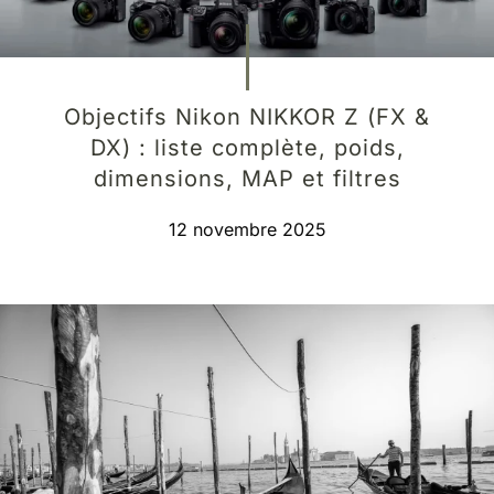
Objectifs Nikon NIKKOR Z (FX &
DX) : liste complète, poids,
dimensions, MAP et filtres
12 novembre 2025