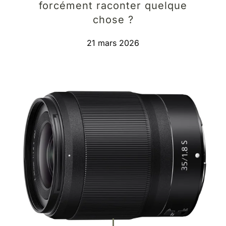
forcément raconter quelque
chose ?
21 mars 2026