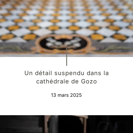
Un détail suspendu dans la
cathédrale de Gozo
13 mars 2025