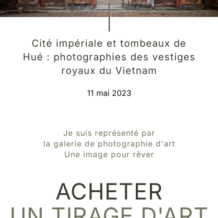
Cité impériale et tombeaux de
Hué : photographies des vestiges
royaux du Vietnam
11 mai 2023
Je suis représenté par
la galerie de photographie d'art
Une image pour rêver
ACHETER
UN TIRAGE D'ART