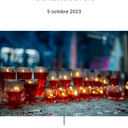
5 octobre 2023