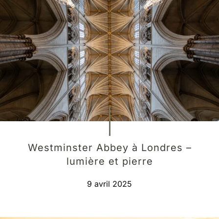
Westminster Abbey à Londres –
lumière et pierre
9 avril 2025