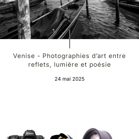
Venise - Photographies d’art entre
reflets, lumière et poésie
24 mai 2025