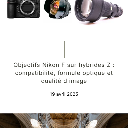
Objectifs Nikon F sur hybrides Z :
compatibilité, formule optique et
qualité d'image
19 avril 2025