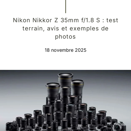
Nikon Nikkor Z 35mm f/1.8 S : test
terrain, avis et exemples de
photos
18 novembre 2025