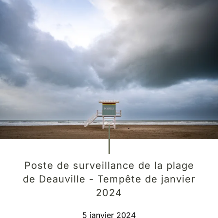
Poste de surveillance de la plage
de Deauville - Tempête de janvier
2024
5 janvier 2024