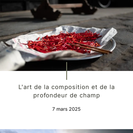
L'art de la composition et de la
profondeur de champ
7 mars 2025