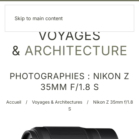
MENU
Skip to main content
VOYAGES
&
ARCHITECTURE
PHOTOGRAPHIES : NIKON Z
35MM F/1.8 S
Accueil
Voyages & Architectures
Nikon Z 35mm f/1.8
S