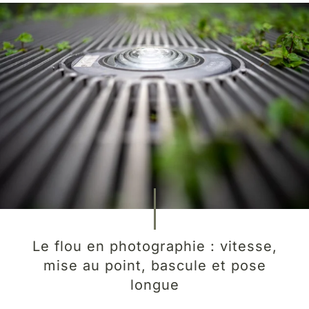
Le flou en photographie : vitesse,
mise au point, bascule et pose
longue