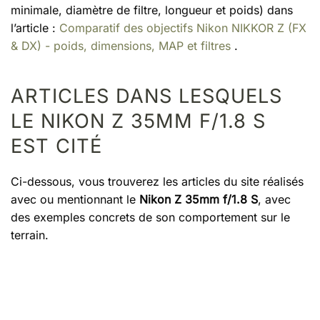
minimale, diamètre de filtre, longueur et poids) dans
l’article :
Comparatif des objectifs Nikon NIKKOR Z (FX
& DX) - poids, dimensions, MAP et filtres
.
ARTICLES DANS LESQUELS
LE NIKON Z 35MM F/1.8 S
EST CITÉ
Ci-dessous, vous trouverez les articles du site réalisés
avec ou mentionnant le
Nikon Z 35mm f/1.8 S
, avec
des exemples concrets de son comportement sur le
terrain.