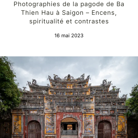
Photographies de la pagode de Ba
Thien Hau à Saigon – Encens,
spiritualité et contrastes
16 mai 2023