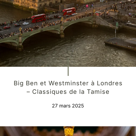
Big Ben et Westminster à Londres
– Classiques de la Tamise
27 mars 2025