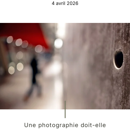
4 avril 2026
Une photographie doit-elle