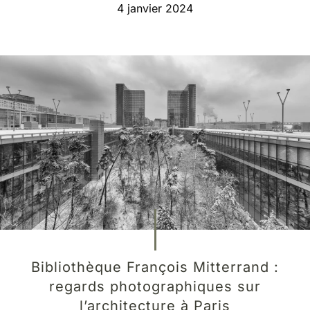
4 janvier 2024
Bibliothèque François Mitterrand :
regards photographiques sur
l’architecture à Paris