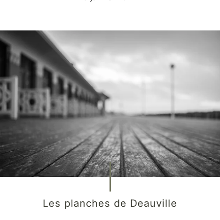
Les planches de Deauville