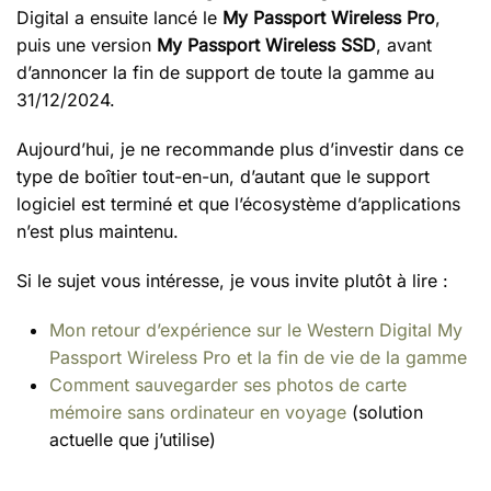
Digital a ensuite lancé le
My Passport Wireless Pro
,
puis une version
My Passport Wireless SSD
, avant
d’annoncer la fin de support de toute la gamme au
31/12/2024.
Aujourd’hui, je ne recommande plus d’investir dans ce
type de boîtier tout-en-un, d’autant que le support
logiciel est terminé et que l’écosystème d’applications
n’est plus maintenu.
Si le sujet vous intéresse, je vous invite plutôt à lire :
Mon retour d’expérience sur le Western Digital My
Passport Wireless Pro et la fin de vie de la gamme
Comment sauvegarder ses photos de carte
mémoire sans ordinateur en voyage
(solution
actuelle que j’utilise)