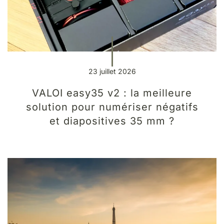
23 juillet 2026
VALOI easy35 v2 : la meilleure
solution pour numériser négatifs
et diapositives 35 mm ?