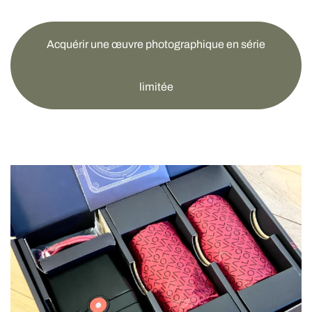
Acquérir une œuvre photographique en série
limitée