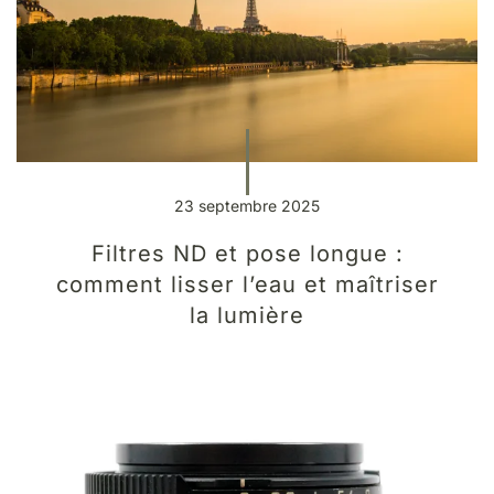
23 septembre 2025
Filtres ND et pose longue :
comment lisser l’eau et maîtriser
la lumière