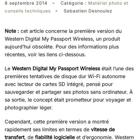
-
8 septembre 2014
Catégorie :
Matériel photo et
-
conseils techniques
Sebastien Desnoulez
Note :
cet article concerne la première version du
Western Digital My Passport Wireless, un produit
aujourd’hui obsolète. Pour des informations plus
récentes, voir les liens ci-dessous.
Le
Western Digital My Passport Wireless
était l’une des
premières tentatives de disque dur Wi-Fi autonome
avec lecteur de cartes SD intégré, pensé pour
sauvegarder et partager ses photos sans ordinateur. À
sa sortie, le concept était prometteur pour voyager et
photographier léger.
Cependant, cette première version a montré
rapidement ses limites en termes de
vitesse de
transfert
, de
fiabilité logicielle
et d’ergonomie. Western