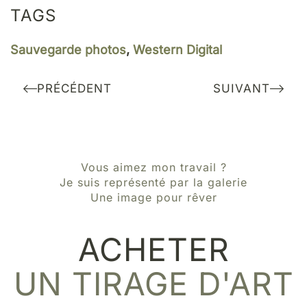
TAGS
Sauvegarde photos
,
Western Digital
PRÉCÉDENT
SUIVANT
Vous aimez mon travail ?
Je suis représenté par la galerie
Une image pour rêver
ACHETER
UN TIRAGE D'ART