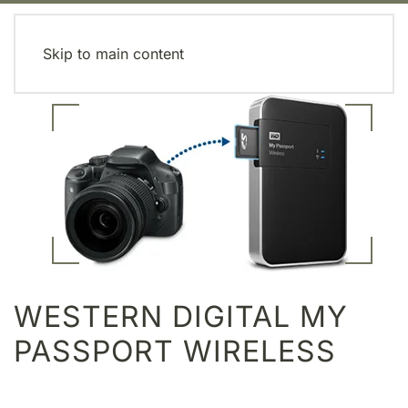
MENU
Skip to main content
WESTERN DIGITAL MY
PASSPORT WIRELESS