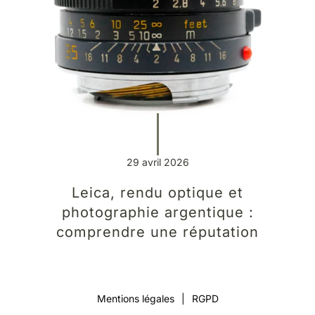
29 avril 2026
Leica, rendu optique et
photographie argentique :
comprendre une réputation
Mentions légales
|
RGPD