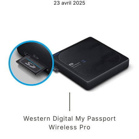
23 avril 2025
Western Digital My Passport
Wireless Pro