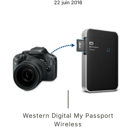
22 juin 2016
Western Digital My Passport
Wireless