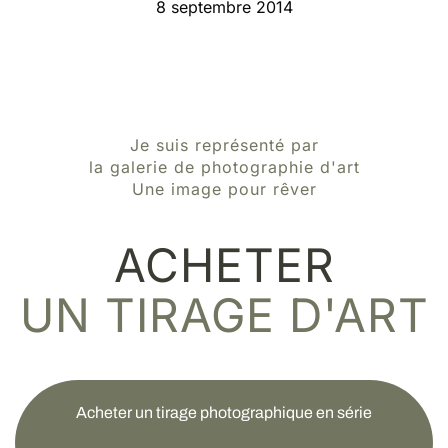
8 septembre 2014
Je suis représenté par
la galerie de photographie d'art
Une image pour rêver
ACHETER
UN TIRAGE D'ART
Acheter un tirage photographique en série