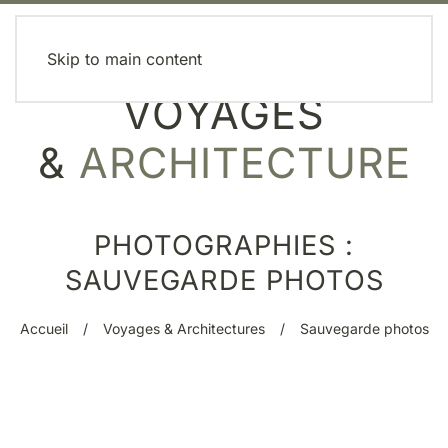
MENU
Skip to main content
VOYAGES
&
ARCHITECTURE
PHOTOGRAPHIES :
SAUVEGARDE PHOTOS
Accueil
Voyages & Architectures
Sauvegarde photos