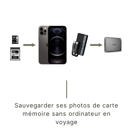
Sauvegarder ses photos de carte
mémoire sans ordinateur en
voyage